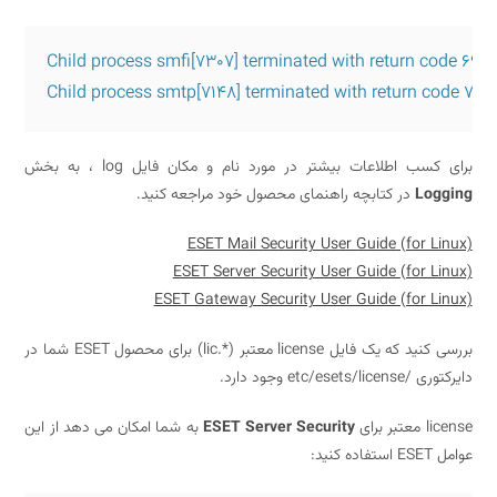
Child process smfi[7307] terminated with return code 69, r
Child process smtp[7148] terminated with return code 70, w
برای کسب اطلاعات بیشتر در مورد نام و مکان فایل log ، به بخش
Logging
در کتابچه راهنمای محصول خود مراجعه کنید.
ESET Mail Security User Guide (for Linux)
ESET Server Security User Guide (for Linux)
ESET Gateway Security User Guide (for Linux)
بررسی کنید که یک فایل license معتبر (*.lic) برای محصول ESET شما در
دایرکتوری /etc/esets/license وجود دارد.
license معتبر برای
ESET Server Security
به شما امکان می دهد از این
عوامل ESET استفاده کنید: