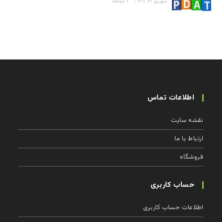
شهریور 19, 1401
/
۰ دیدگاه
اطلاعات تماس
نقشه سایت
ارتباط با ما
فروشگاه
حساب کاربری
اطلاعات حساب كاربری