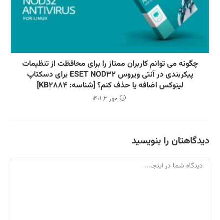
چگونه می توانم کاربران ممتاز را برای محافظت از تنظیمات
پیکربندی در آنتی ویروس ESET NOD32 برای دسکتاپ
لینوکس اضافه یا حذف کنم؟ [شناسه: KB2884]
مهر 3, 1401
دیدگاهتان را بنویسید
دیدگاه