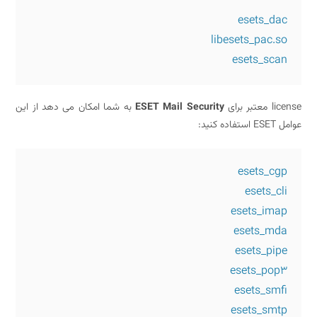
esets_dac
libesets_pac.so
esets_scan
license معتبر برای
ESET Mail Security
به شما امکان می دهد از این
عوامل ESET استفاده کنید:
esets_cgp
esets_cli
esets_imap
esets_mda
esets_pipe
esets_pop3
esets_smfi
esets_smtp
