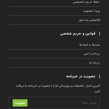
حفظ حریم خصوصی
ورود | عضویت
فراموشی رمز عبور
قوانین و حریم شخصی
شرایط و ضوابط
پرداخت امن
درباره ما
عضویت در خبرنامه
آخرین اخبار ، تخفیفات و بروزرسانی ها را با عضوت در خبرنامه ما دریافت
کنید.
عضویت