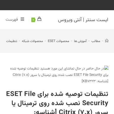
 سنتر | آنتی ویروس
فهرست
0
مطالب
>
آموزش ها
>
محصولات ESET
>
محصولات شبکه
>
تنظیمات توصیه شده برای ESET File Security نصب شده روی ترمینال یا سرور Citrix (7.x) [شناسه:
تنظیمات توصیه شده برای ESET File
Security نصب شده روی ترمینال یا
سرور Citrix (7.x) [شناسه: