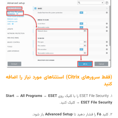
(فقط سرورهای Citrix) استثناهای مورد نیاز را اضافه
Start → All Programs → ESET
→ ESET File Sec
کلیک کنید.
F5
را فشار دهید تا
Advanced Setup
باز شود.