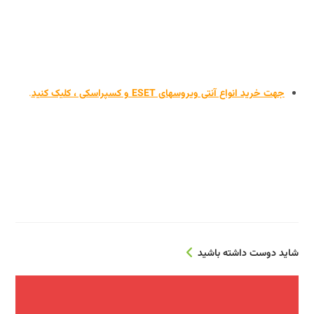
تنظیمات توصیه شده برای ESET File Security نصب شده روی ترمینال یا سرور Citrix
تنظیمات توصیه شده برای ESET File Security نصب شده روی ترمینال یا سرور Citrix
تنظیمات توصیه شده برای ESET File Security نصب شده روی ترمینال یا سرور Citrix
ت خرید
انواع آنتی ویروسهای ESET و کسپراسکی ، کلیک کنید
.
تنظیمات توصیه شده برای ESET File Security نصب شده روی ترمینال یا سرور Citrix
تنظیمات توصیه شده برای ESET File Security نصب شده روی ترمینال یا سرور Citrix
تنظیمات توصیه شده برای ESET File Security نصب شده روی ترمینال یا سرور Citrix
تنظیمات توصیه شده برای ESET File Security نصب شده روی ترمینال یا سرور Citrix
دوست داشته باشید