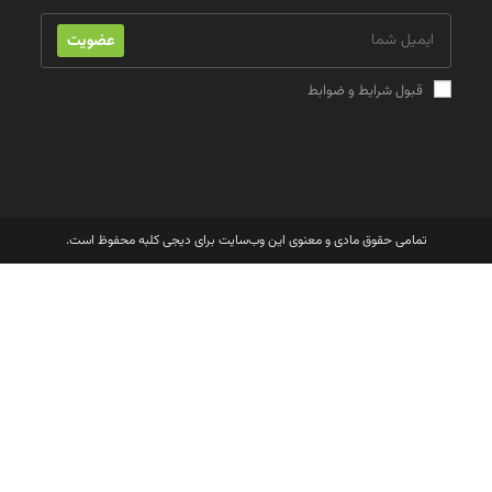
عضویت
قبول شرایط و ضوابط
تمامی حقوق مادی و معنوی اين وب‌سايت برای دیجی کلبه محفوظ است.