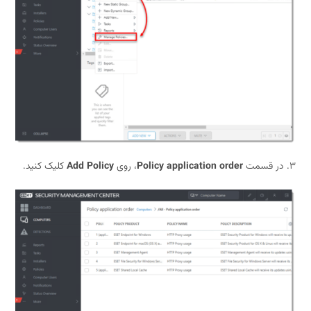
Policy application order
، روی
Add Policy
کلیک کنید.