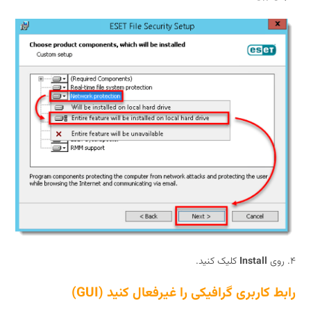
Install
کلیک کنید.
کاربری گرافیکی را غیرفعال کنید (GUI)