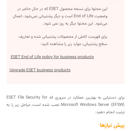
این محتوا برای نسخه محصول ESET که در حال حاضر در
وضعیت End of Life است و دیگر پشتیبانی نمی‌شود، اعمال
می‌شود. این محتوا دیگر به روز نمی شود.
برای فهرست کاملی از محصولات پشتیبانی شده و تعاریف
سطح پشتیبانی، موارد زیر را مشاهده کنید:
ESET End of Life policy for business products
Upgrade ESET business products
برای دستیابی به بهترین عملکرد در سروری که ESET File Security for
Microsoft Windows Server (EFSW) نصب شده است، مراحل زیر را به
انجام دهید:
نیازها