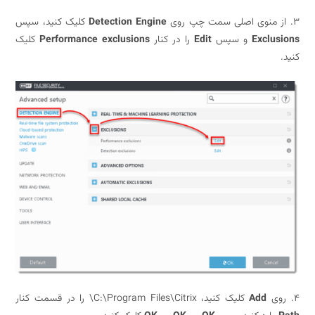
Detection Engine
کلیک کنید، سپس
Exclu
و سپس
Edit
را در کنار
Performance exclusions
کلیک
Add
کلیک کنید، C:\Program Files\Citrix\ را در قسمت کنار