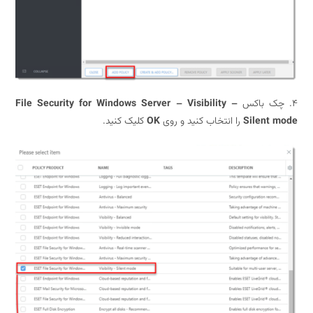
File Security for Windows Server – Visibility –
Silent
را انتخاب کنید و روی
OK
کلیک کنید.