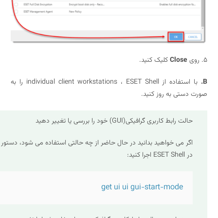
Close
کلیک کنید.
با استفاده از individual client workstations ، ESET Shell را به
دستی به روز کنید.
الت رابط کاربری گرافیکی(GUI) خود را بررسی یا تغییر دهید
گر می خواهید بدانید در حال حاضر از چه حالتی استفاده می شود، دستور زیر را
ر ESET Shell اجرا کنید:
get ui ui gui-start-mode