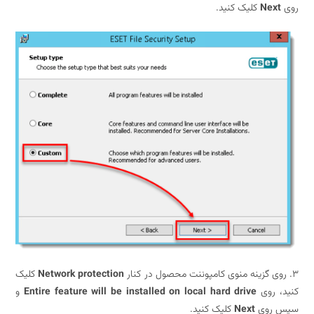
کلیک کنید.
Network protection
کلیک
 روی
Entire feature will be installed on local hard drive
و
روی
Next
کلیک کنید.