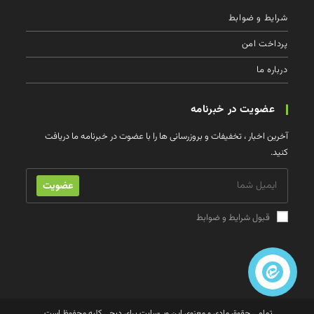
شرایط و ضوابط
پرداخت امن
درباره ما
عضویت در خبرنامه
آخرین اخبار ، تخفیفات و بروزرسانی ها را با عضوت در خبرنامه ما دریافت
کنید.
عضویت
قبول شرایط و ضوابط
تمامی حقوق مادی و معنوی اين وب‌سايت برای دیجی کلبه محفوظ است.