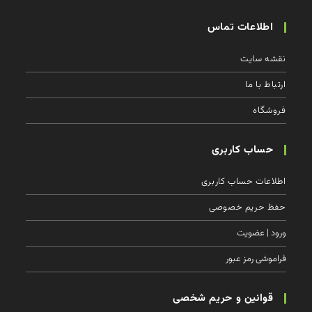
اطلاعات تماس
نقشه سایت
ارتباط با ما
فروشگاه
حساب کاربری
اطلاعات حساب كاربری
حفظ حریم خصوصی
ورود | عضویت
فراموشی رمز عبور
قوانین و حریم شخصی