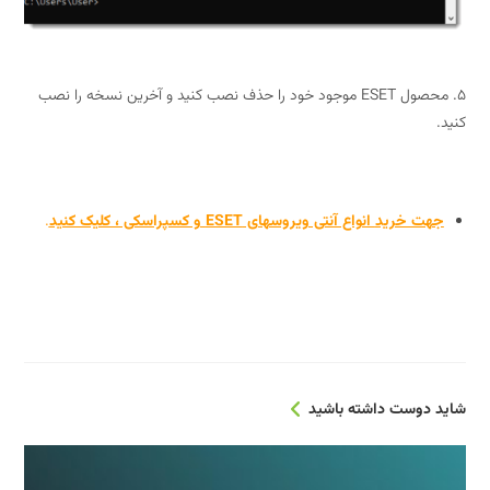
انجام نشدن به‌روزرسانی در محصولات ESET Windows home
5. محصول ESET موجود خود را حذف نصب کنید و آخرین نسخه را نصب
کنید.
جهت خرید
انواع آنتی ویروسهای ESET و کسپراسکی ، کلیک کنید
.
شاید دوست داشته باشید