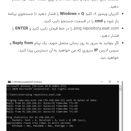
دهید.
کاربران ویندوز 8: کلید
Windows + Q
را فشار دهید تا جستجوی برنامه
باز شود و
cmd
را در قسمت جستجو تایپ کنید.
ping repository.eset.com را در خط فرمان تایپ کنید و
ENTER
را
فشار دهید.
اگر بتوانید به سرور به روز رسانی متصل شوید، یک پیام
Reply from
و
سپس آدرس
IP
سروری که می خواهید به آن دسترسی پیدا کنید،
خواهید دید.