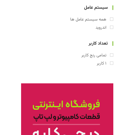
سیستم عامل
همه سیستم عامل ها
اندروید
تعداد کاربر
تمامی رنج کاربر
1 کاربر