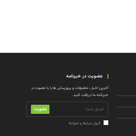
عضویت در خبرنامه
آخرین اخبار ، تخفیفات و بروزرسانی ها را با عضوت در
خبرنامه ما دریافت کنید.
عضویت
قبول شرایط و ضوابط