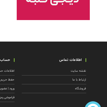
اطلاعات تماس
حساب ک
نقشه سایت
اطلاعات حس
ارتباط با ما
حفظ حریم
فروشگاه
ورود | عضوی
فراموشی رمز 